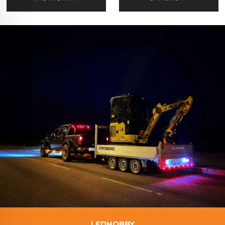
LEDHOBBY