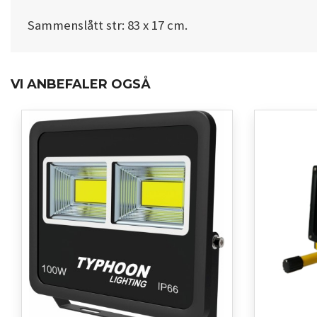
Sammenslått str: 83 x 17 cm.
VI ANBEFALER OGSÅ