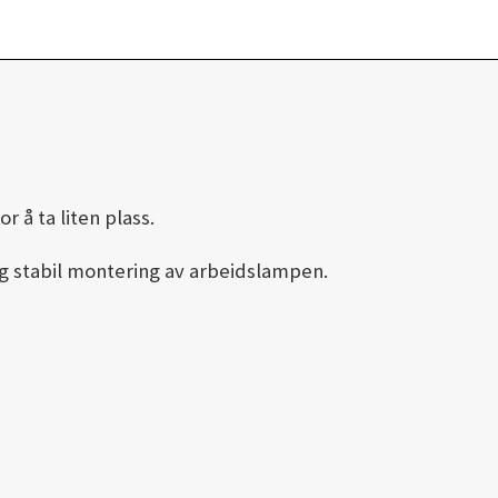
 å ta liten plass.
g stabil montering av arbeidslampen.