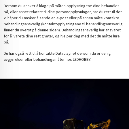
Dersom du ønsker å klage på måten opplysningene dine behandles
på, eller annet relatert til dine personopplysninger, har du rett til det.
Vi håper du ønsker å sende en e-post eller på annen måte kontakte
behandlingsansvarlig (kontaktopplysningene til behandlingsansvarlig
finner du øverst på denne siden). Behandlingsansvarlig har ansvaret
for å ivareta dine rettigheter, og hjelper deg med det du måtte lure
på.
Du har også rett til å kontakte Datatilsynet dersom du er uenig i
avgjørelser eller behandlingsmåter hos LEDHOBBY.