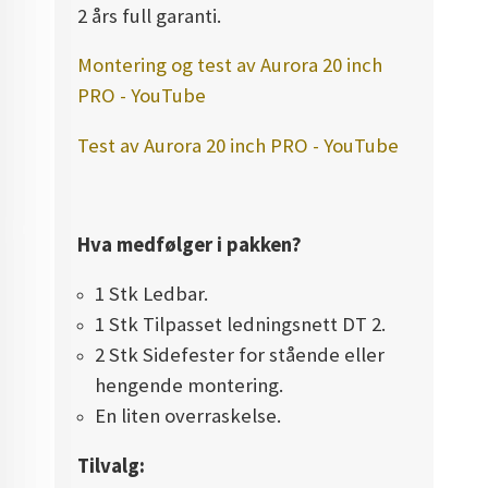
2 års full garanti.
Montering og test av Aurora 20 inch
PRO - YouTube
Test av Aurora 20 inch PRO - YouTube
Hva medfølger i pakken?
1 Stk Ledbar.
1 Stk Tilpasset ledningsnett DT 2.
2 Stk Sidefester for stående eller
hengende montering.
En liten overraskelse.
Tilvalg: