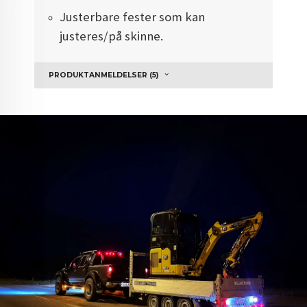
Justerbare fester som kan
justeres/på skinne.
PRODUKTANMELDELSER (5)