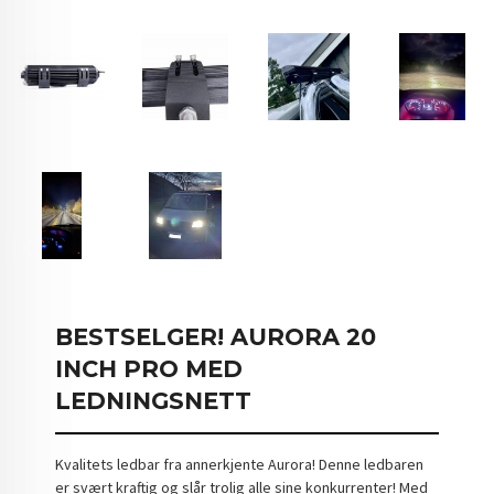
BESTSELGER! AURORA 20
INCH PRO MED
LEDNINGSNETT
Kvalitets ledbar fra annerkjente Aurora! Denne ledbaren
er svært kraftig og slår trolig alle sine konkurrenter! Med