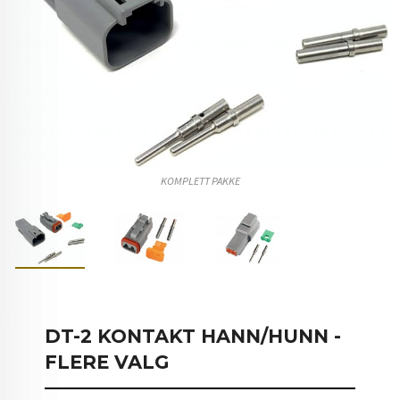
KOMPLETT PAKKE
DT-2 KONTAKT HANN/HUNN -
FLERE VALG