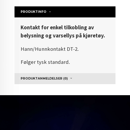
PRODUKTINFO
Kontakt for enkel tilkobling av
belysning og varsellys på kjøretøy.
Hann/Hunnkontakt DT-2.
Følger tysk standard.
PRODUKTANMELDELSER (0)