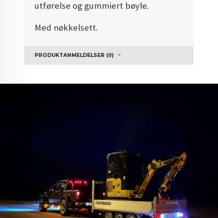
utførelse og gummiert bøyle.
Med nøkkelsett.
PRODUKTANMELDELSER (0)