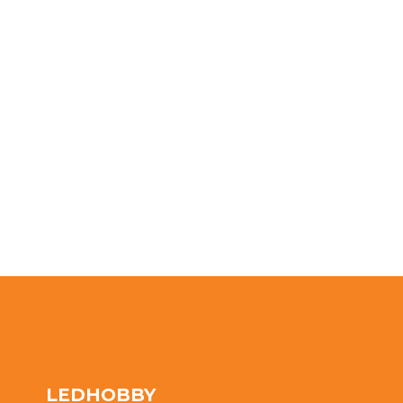
LEDHOBBY