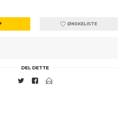
P
ØNSKELISTE
DEL DETTE