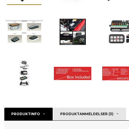
PRODUKTINFO
PRODUKTANMELDELSER (3)