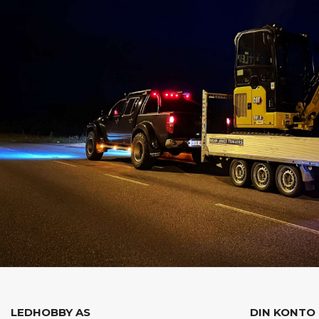
LEDHOBBY AS
DIN KONTO