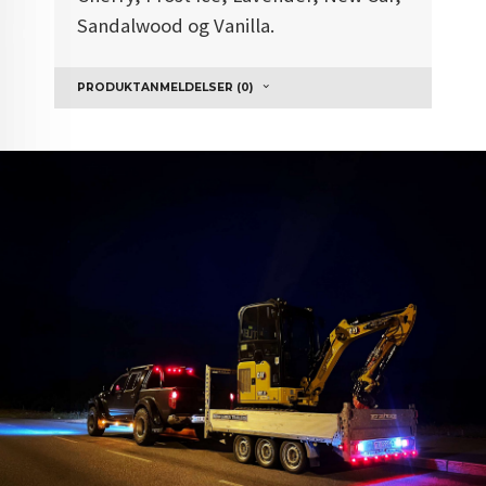
Sandalwood og Vanilla.
PRODUKTANMELDELSER (0)