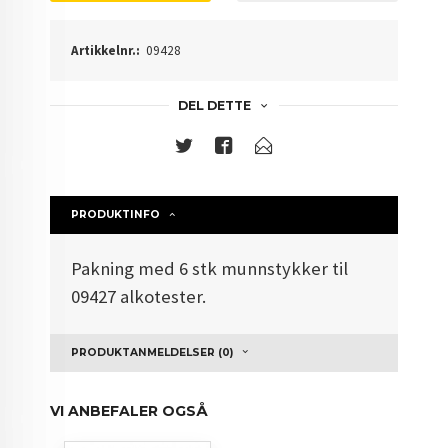
Artikkelnr.:
09428
DEL DETTE
PRODUKTINFO
Pakning med 6 stk munnstykker til
09427 alkotester.
PRODUKTANMELDELSER (0)
VI ANBEFALER OGSÅ