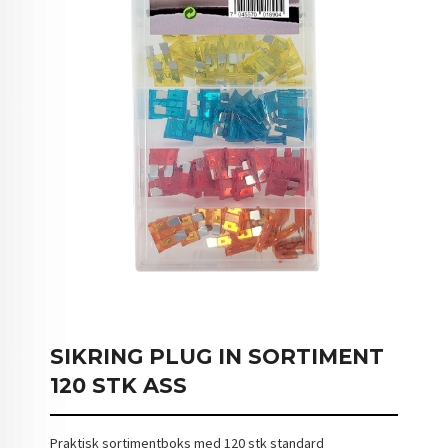
SIKRING PLUG IN SORTIMENT
120 STK ASS
Praktisk sortimentboks med 120 stk standard