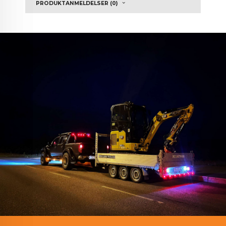
PRODUKTANMELDELSER (0)