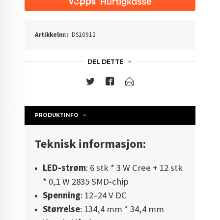
Artikkelnr.:
DS10912
DEL DETTE
PRODUKTINFO
Teknisk informasjon:
LED-strøm
: 6 stk * 3 W Cree + 12 stk
* 0,1 W 2835 SMD-chip
Spenning
: 12–24 V DC
Størrelse
: 134,4 mm * 34,4 mm