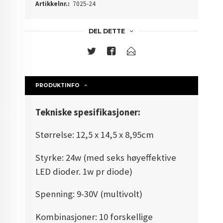
Artikkelnr.:
7025-24
DEL DETTE
PRODUKTINFO
Tekniske spesifikasjoner:
Størrelse: 12,5 x 14,5 x 8,95cm
Styrke: 24w (med seks høyeffektive
LED dioder. 1w pr diode)
Spenning: 9-30V (multivolt)
Kombinasjoner: 10 forskellige