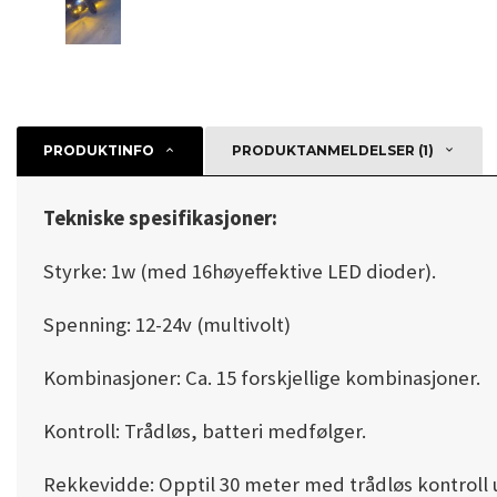
PRODUKTINFO
PRODUKTANMELDELSER (1)
Tekniske spesifikasjoner:
Styrke: 1w (med 16høyeffektive LED dioder).
Spenning: 12-24v (multivolt)
Kombinasjoner: Ca. 15 forskjellige kombinasjoner.
Kontroll: Trådløs, batteri medfølger.
Rekkevidde: Opptil 30 meter med trådløs kontroll 