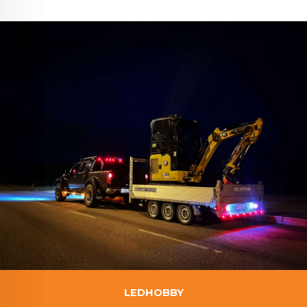
LEDHOBBY